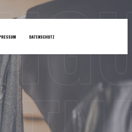
NIG
PRESSUM
DATENSCHUTZ