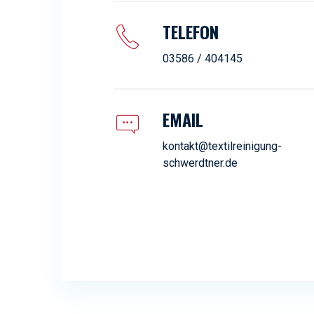
TELEFON
03586 / 404145
EMAIL
kontakt@textilreinigung-
schwerdtner.de