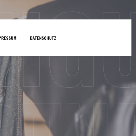
NIG
PRESSUM
DATENSCHUTZ