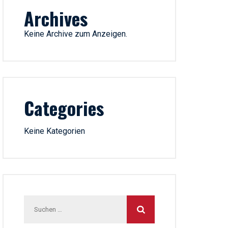
Archives
Keine Archive zum Anzeigen.
Categories
Keine Kategorien
Suchen
nach: