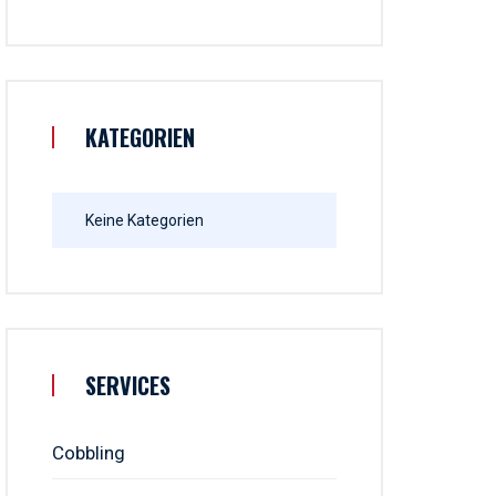
KATEGORIEN
Keine Kategorien
SERVICES
Cobbling