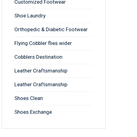
Customized Footwear
Shoe Laundry
Orthopedic & Diabetic Footwear
Flying Cobbler flies wider
Cobblers Destination
Leather Craftsmanship
Leather Craftsmanship
Shoes Clean
Shoes Exchange