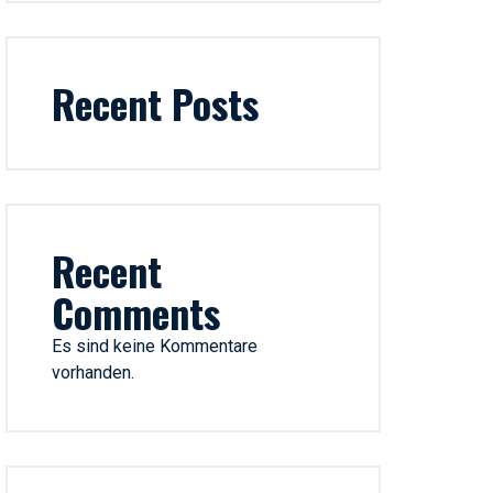
Recent Posts
Recent
Comments
Es sind keine Kommentare
vorhanden.