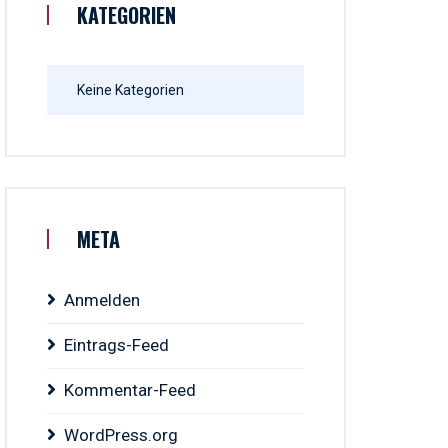
KATEGORIEN
Keine Kategorien
META
Anmelden
Eintrags-Feed
Kommentar-Feed
WordPress.org