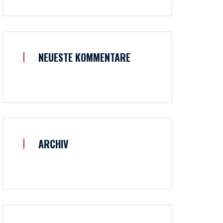
NEUESTE KOMMENTARE
ARCHIV